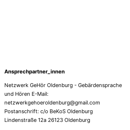
Ansprechpartner_innen
Netzwerk GeHör Oldenburg - Gebärdensprache
und Hören E-Mail:
netzwerkgehoeroldenburg@gmail.com
Postanschrift: c/o BeKoS Oldenburg
Lindenstraße 12a 26123 Oldenburg